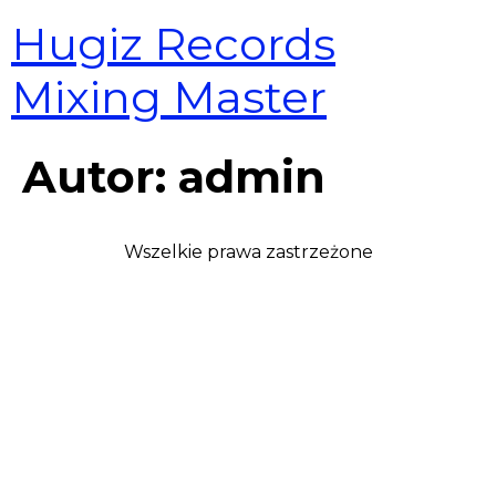
Hugiz Records
Mixing Master
Autor:
admin
Wszelkie prawa zastrzeżone