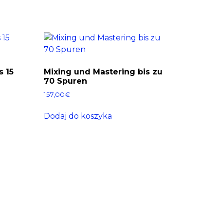
s 15
Mixing und Mastering bis zu
70 Spuren
157,00
€
Dodaj do koszyka