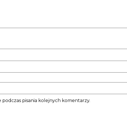
 podczas pisania kolejnych komentarzy.