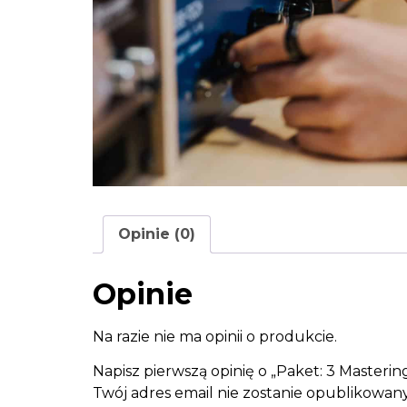
Opinie (0)
Opinie
Na razie nie ma opinii o produkcie.
Napisz pierwszą opinię o „Paket: 3 Masterin
Twój adres email nie zostanie opublikowany