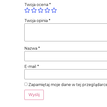
Twoja ocena
*
Twoja opinia
*
Nazwa
*
E-mail
*
Zapamiętaj moje dane w tej przeglądarce