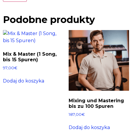
Podobne produkty
Mix & Master (1 Song,
bis 15 Spuren)
97,00
€
Dodaj do koszyka
Mixing und Mastering
bis zu 100 Spuren
187,00
€
Dodaj do koszyka