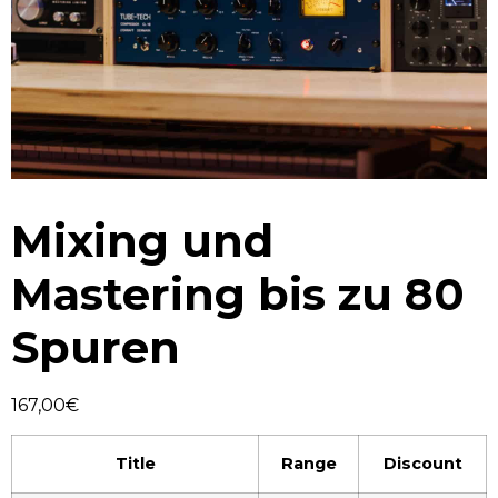
Mixing und
Mastering bis zu 80
Spuren
167,00
€
Title
Range
Discount