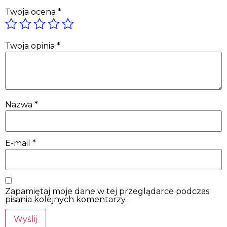
Twoja ocena
*
Twoja opinia
*
Nazwa
*
E-mail
*
Zapamiętaj moje dane w tej przeglądarce podczas
pisania kolejnych komentarzy.