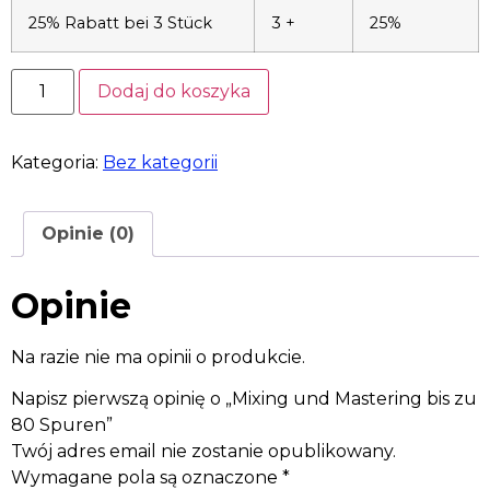
25% Rabatt bei 3 Stück
3 +
25%
Dodaj do koszyka
Kategoria:
Bez kategorii
Opinie (0)
Opinie
Na razie nie ma opinii o produkcie.
Napisz pierwszą opinię o „Mixing und Mastering bis zu
80 Spuren”
Twój adres email nie zostanie opublikowany.
Wymagane pola są oznaczone
*