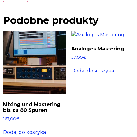
Podobne produkty
Analoges Mastering
57,00
€
Dodaj do koszyka
Mixing und Mastering
bis zu 80 Spuren
167,00
€
Dodaj do koszyka