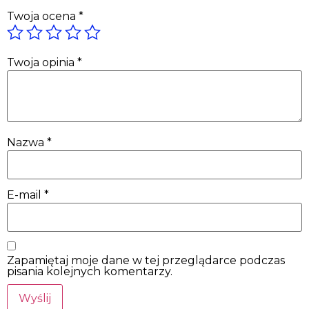
Twoja ocena
*
Twoja opinia
*
Nazwa
*
E-mail
*
Zapamiętaj moje dane w tej przeglądarce podczas
pisania kolejnych komentarzy.