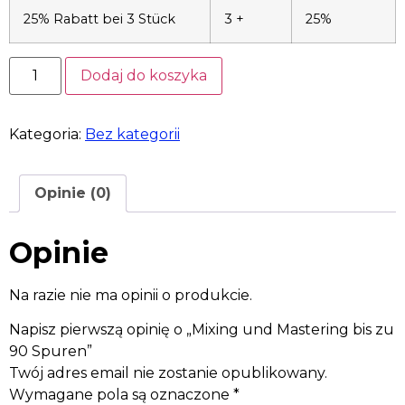
25% Rabatt bei 3 Stück
3 +
25%
Dodaj do koszyka
Kategoria:
Bez kategorii
Opinie (0)
Opinie
Na razie nie ma opinii o produkcie.
Napisz pierwszą opinię o „Mixing und Mastering bis zu
90 Spuren”
Twój adres email nie zostanie opublikowany.
Wymagane pola są oznaczone
*